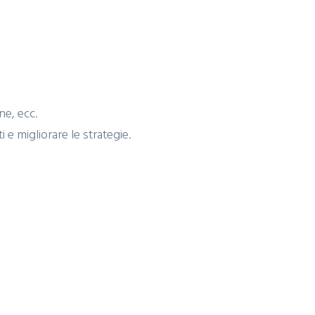
ne, ecc.
 e migliorare le strategie.