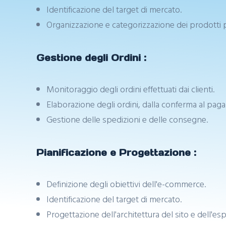
Identificazione del target di mercato.
Organizzazione e categorizzazione dei prodotti per
Gestione degli Ordini :
Monitoraggio degli ordini effettuati dai clienti.
Elaborazione degli ordini, dalla conferma al pag
Gestione delle spedizioni e delle consegne.
Pianificazione e Progettazione :
Definizione degli obiettivi dell'e-commerce.
Identificazione del target di mercato.
Progettazione dell'architettura del sito e dell'es