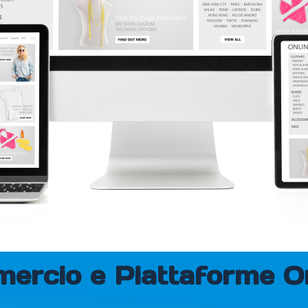
ercio e Piattaforme O