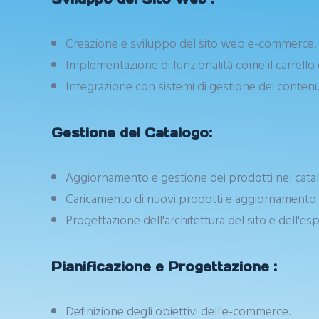
Creazione e sviluppo del sito web e-commerce.
Implementazione di funzionalità come il carrello d
Integrazione con sistemi di gestione dei conte
Gestione del Catalogo:
Aggiornamento e gestione dei prodotti nel catal
Caricamento di nuovi prodotti e aggiornamento de
Progettazione dell'architettura del sito e dell'es
Pianificazione e Progettazione :
Definizione degli obiettivi dell'e-commerce.