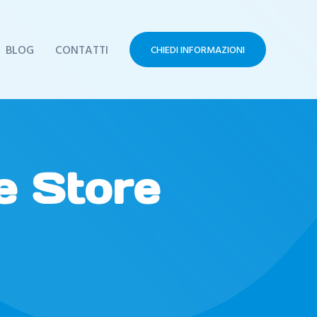
BLOG
CONTATTI
CHIEDI INFORMAZIONI
e Store