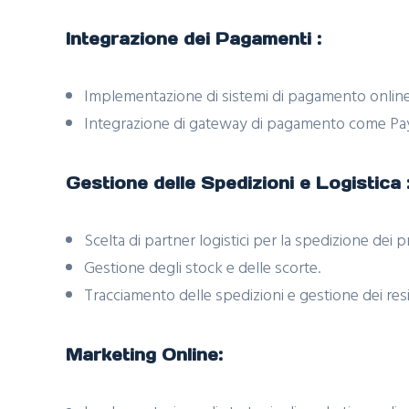
Integrazione dei Pagamenti :
Implementazione di sistemi di pagamento online 
Integrazione di gateway di pagamento come PayPal
Gestione delle Spedizioni e Logistica 
Scelta di partner logistici per la spedizione dei p
Gestione degli stock e delle scorte.
Tracciamento delle spedizioni e gestione dei resi
Marketing Online: