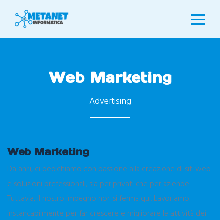
Web Marketing
Advertising
Web Marketing
Da anni, ci dedichiamo con passione alla creazione di siti web
e soluzioni professionali, sia per privati che per aziende.
Tuttavia, il nostro impegno non si ferma qui. Lavoriamo
instancabilmente per far crescere e migliorare le attività dei