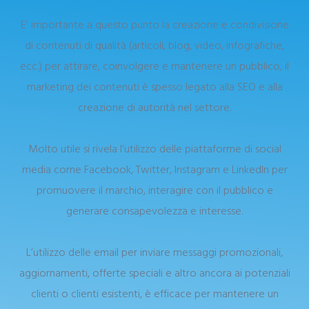
E’ importante a questo punto la creazione e condivisione
di contenuti di qualità (articoli, blog, video, infografiche,
ecc.) per attirare, coinvolgere e mantenere un pubblico, il
marketing dei contenuti è spesso legato alla SEO e alla
creazione di autorità nel settore.
Molto utile si rivela l’utilizzo delle piattaforme di social
media come Facebook, Twitter, Instagram e LinkedIn per
promuovere il marchio, interagire con il pubblico e
generare consapevolezza e interesse.
L’utilizzo delle email per inviare messaggi promozionali,
aggiornamenti, offerte speciali e altro ancora ai potenziali
clienti o clienti esistenti, è efficace per mantenere un