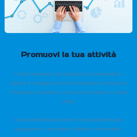
Promuovi la tua attività
Il web marketing è una disciplina che comprende un
insieme di strategie e tecniche finalizzate a promuovere
un'azienda, un prodotto o un servizio attraverso il canale
online.
Consiste nell'utilizzare internet come piattaforma per
raggiungere e coinvolgere il pubblico di riferimento.