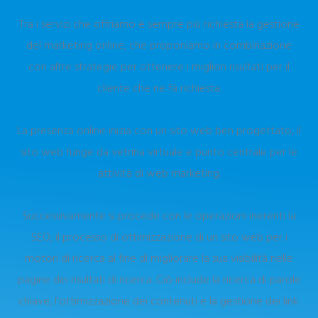
Tra i servizi che offriamo è sempre più richiesta la gestione
del marketing online, che proponiamo in combinazione
con altre strategie per ottenere i migliori risultati per il
cliente che ne fà richiesta.
La presenza online inizia con un sito web ben progettato, il
sito web funge da vetrina virtuale e punto centrale per le
attività di web marketing.
Successivamente si procede con le operazioni inerenti la
SEO, il processo di ottimizzazione di un sito web per i
motori di ricerca al fine di migliorare la sua visibilità nelle
pagine dei risultati di ricerca. Ciò include la ricerca di parole
chiave, l'ottimizzazione dei contenuti e la gestione dei link.