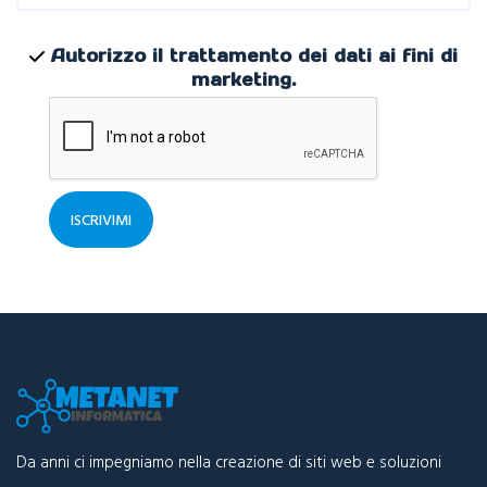
Autorizzo il trattamento dei dati ai fini di
marketing.
ISCRIVIMI
Da anni ci impegniamo nella creazione di siti web e soluzioni