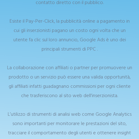
contatto diretto con il pubblico.
Esiste il Pay-Per-Click, la pubblicità online a pagamento in
cui gli inserzionisti pagano un costo ogni volta che un
utente fa clic sul loro annuncio, Google Ads è uno dei
principali strumenti di PPC .
La collaborazione con affiliati o partner per promuovere un
prodotto o un servizio può essere una valida opportunità,
gli affiliati infatti guadagnano commissioni per ogni cliente
che trasferiscono al sito web dell'inserzionista.
L’utilizzo di strumenti di analisi web come Google Analytics
sono importanti per monitorare le prestazioni del sito,
tracciare il comportamento degli utenti e ottenere insight