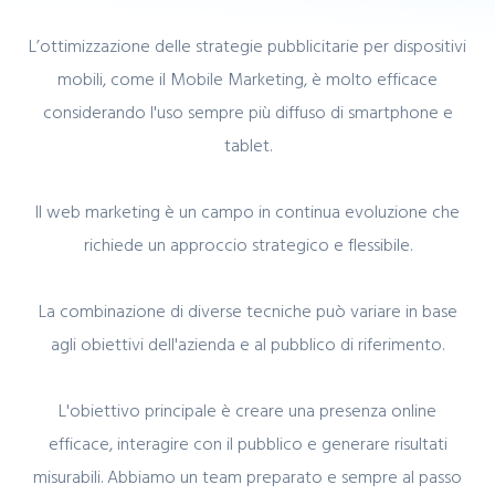
L’ottimizzazione delle strategie pubblicitarie per dispositivi
mobili, come il Mobile Marketing, è molto efficace
considerando l'uso sempre più diffuso di smartphone e
tablet.
Il web marketing è un campo in continua evoluzione che
richiede un approccio strategico e flessibile.
La combinazione di diverse tecniche può variare in base
agli obiettivi dell'azienda e al pubblico di riferimento.
L'obiettivo principale è creare una presenza online
efficace, interagire con il pubblico e generare risultati
misurabili. Abbiamo un team preparato e sempre al passo