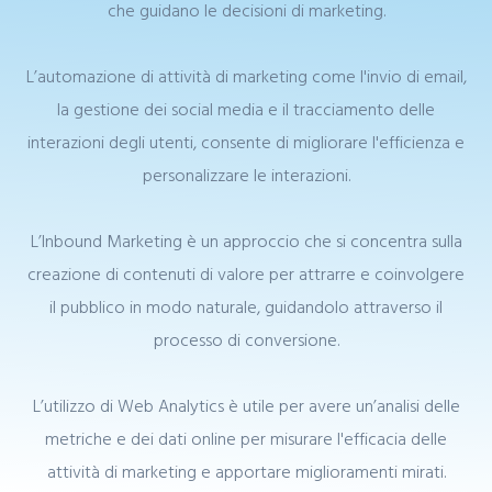
che guidano le decisioni di marketing.
L’automazione di attività di marketing come l'invio di email,
la gestione dei social media e il tracciamento delle
interazioni degli utenti, consente di migliorare l'efficienza e
personalizzare le interazioni.
L’Inbound Marketing è un approccio che si concentra sulla
creazione di contenuti di valore per attrarre e coinvolgere
il pubblico in modo naturale, guidandolo attraverso il
processo di conversione.
L’utilizzo di Web Analytics è utile per avere un’analisi delle
metriche e dei dati online per misurare l'efficacia delle
attività di marketing e apportare miglioramenti mirati.