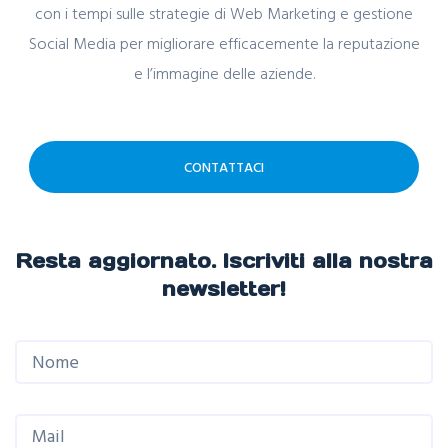
con i tempi sulle strategie di Web Marketing e gestione
Social Media per migliorare efficacemente la reputazione
e l’immagine delle aziende.
CONTATTACI
Resta aggiornato. Iscriviti alla nostra
newsletter!