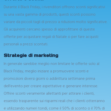
Durante il Black Friday, i rivenditori offrono sconti significativi
su una vasta gamma di prodotti, questi sconti possono
variare da piccoli tagli di prezzo a riduzioni molto significative.
Gli acquirenti cercano spesso di approfittare di queste
offerte per acquistare regali di Natale o per fare acquisti
personali a prezzi scontati.
Strategie di marketing
In generale sarebbe meglio non limitare le offerte solo al
Black Friday, meglio iniziare a promuovere sconti e
promozioni diversi giorni o addirittura settimane prima
dell'evento per creare aspettative e generare interesse.
Offrire sconti veramente allettanti per attirare i clienti,
essendo trasparente sui risparmi reali che i clienti otterranno
e utilizzando numeri tondi, come il 50% di sconto o il 70% di