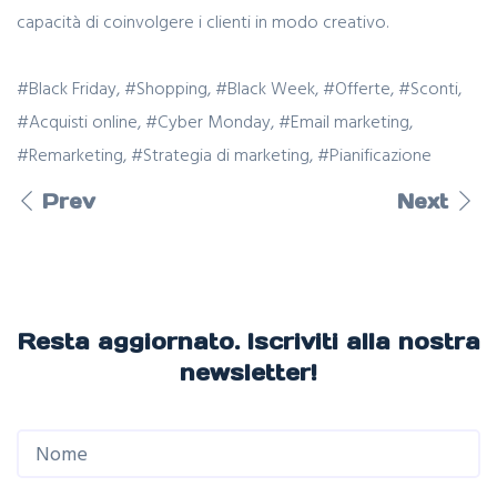
capacità di coinvolgere i clienti in modo creativo.
#Black Friday, #Shopping, #Black Week, #Offerte, #Sconti,
#Acquisti online, #Cyber Monday, #Email marketing,
#Remarketing, #Strategia di marketing, #Pianificazione
Prev
Next
VEDI ALTRI ARTICOLI
Resta aggiornato. Iscriviti alla nostra
newsletter!