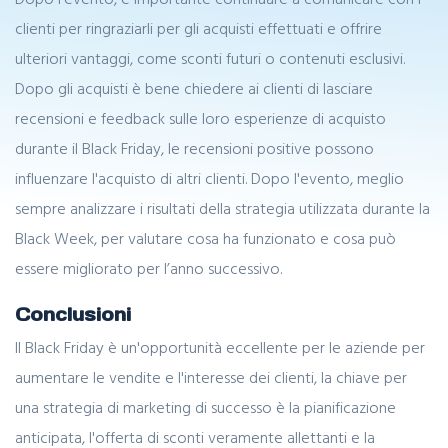
clienti per ringraziarli per gli acquisti effettuati e offrire
ulteriori vantaggi, come sconti futuri o contenuti esclusivi.
Dopo gli acquisti è bene chiedere ai clienti di lasciare
recensioni e feedback sulle loro esperienze di acquisto
durante il Black Friday, le recensioni positive possono
influenzare l'acquisto di altri clienti. Dopo l'evento, meglio
sempre analizzare i risultati della strategia utilizzata durante la
Black Week, per valutare cosa ha funzionato e cosa può
essere migliorato per l’anno successivo.
Conclusioni
Il Black Friday è un'opportunità eccellente per le aziende per
aumentare le vendite e l'interesse dei clienti, la chiave per
una strategia di marketing di successo è la pianificazione
anticipata, l'offerta di sconti veramente allettanti e la