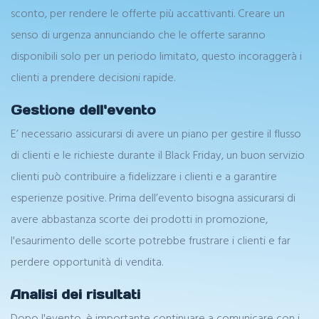
sconto, per rendere le offerte più accattivanti. Creare un
senso di urgenza annunciando che le offerte saranno
disponibili solo per un periodo limitato, questo incoraggerà i
clienti a prendere decisioni rapide.
Gestione dell'evento
E’ necessario assicurarsi di avere un piano per gestire il flusso
di clienti e le richieste durante il Black Friday, un buon servizio
clienti può contribuire a fidelizzare i clienti e a garantire
esperienze positive. Prima dell’evento bisogna assicurarsi di
avere abbastanza scorte dei prodotti in promozione,
l'esaurimento delle scorte potrebbe frustrare i clienti e far
perdere opportunità di vendita.
Analisi dei risultati
Dopo l'evento, è importante continuare a comunicare con i