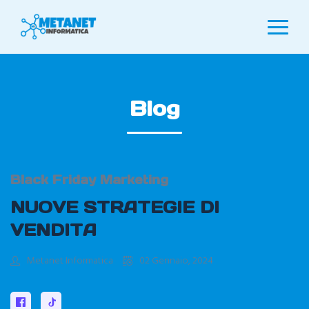
Blog
Black Friday Marketing
NUOVE STRATEGIE DI
VENDITA
Metanet Informatica
02 Gennaio, 2024