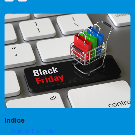
Indice
Origini del Black Friday