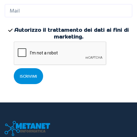
Autorizzo il trattamento dei dati ai fini di
marketing.
ISCRIVIMI